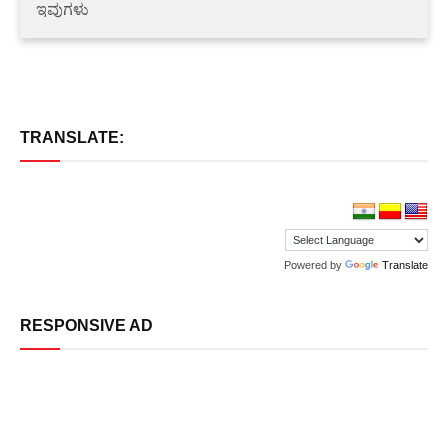
ಇವುಗಳು
TRANSLATE:
Powered by
Translate
RESPONSIVE AD