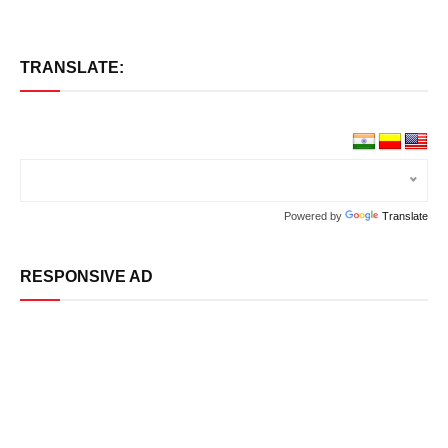
TRANSLATE:
Powered by
Translate
RESPONSIVE AD