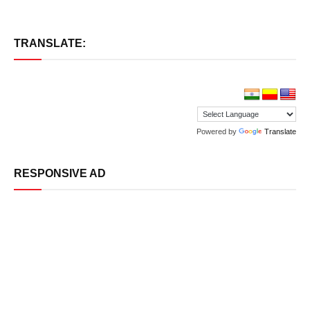
TRANSLATE:
Powered by
Translate
RESPONSIVE AD