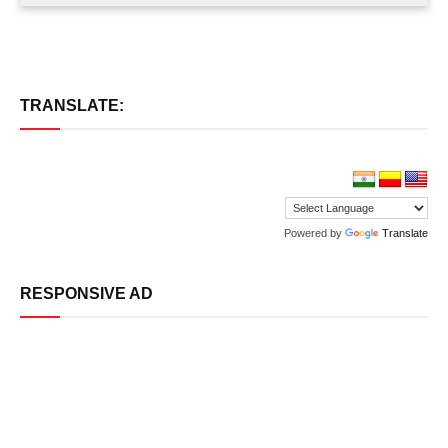
TRANSLATE:
Powered by
Translate
RESPONSIVE AD