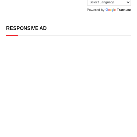
Powered by
Translate
RESPONSIVE AD