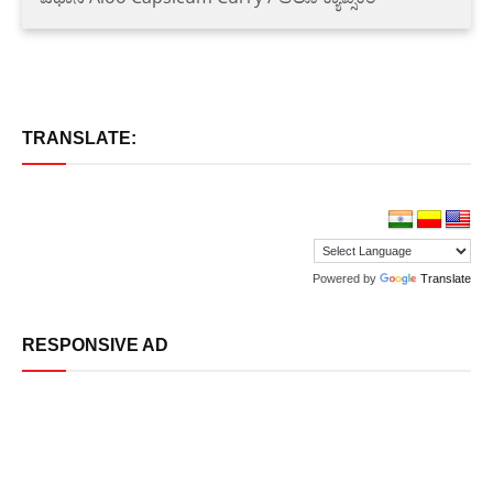
TRANSLATE:
Powered by
Translate
RESPONSIVE AD