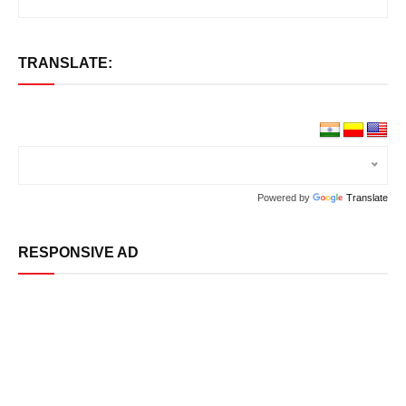
TRANSLATE:
Powered by
Translate
RESPONSIVE AD