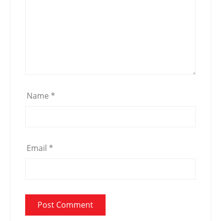
Name
*
Email
*