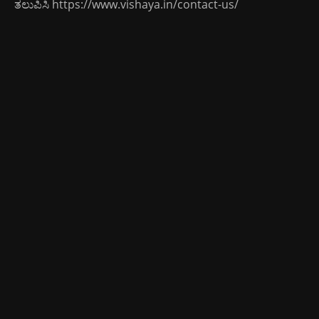
ತಲುಪಿಸಿ
https://www.vishaya.in/contact-us/