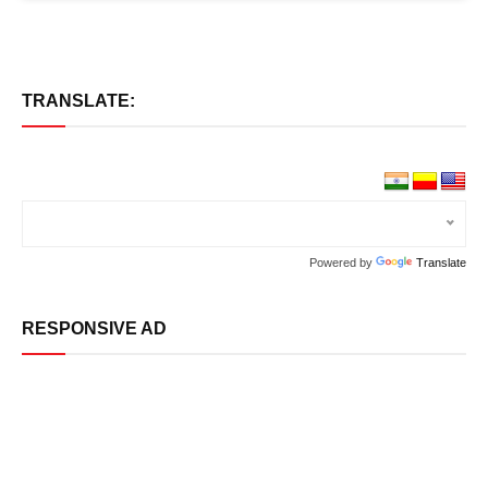
TRANSLATE:
Powered by
Translate
RESPONSIVE AD