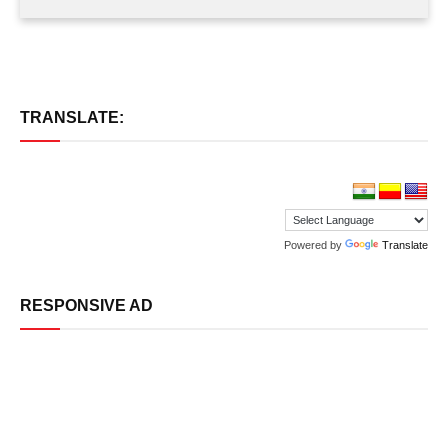
TRANSLATE:
Powered by
Translate
RESPONSIVE AD