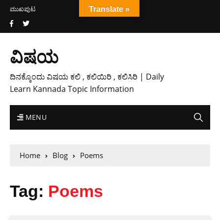
ಮುಖಪುಟ
Translate »
ವಿಷಯ
ದಿನಕ್ಕೊಂದು ವಿಷಯ ಕಲಿ , ಕಲಿಯಿರಿ , ಕಲಿಸಿರಿ | Daily
Learn Kannada Topic Information
MENU
Home
Blog
Poems
Tag:
Poems