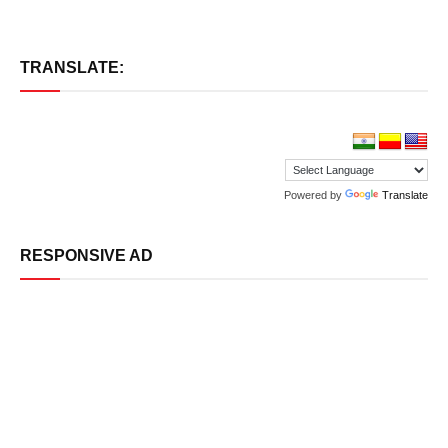
TRANSLATE:
Powered by
Translate
RESPONSIVE AD