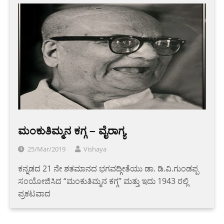
ಮಂಕುತಿಮ್ಮನ ಕಗ್ಗ – ವೈರಾಗ್ಯ
25/Mar/2019
Vishaya
ಕನ್ನಡದ 21 ನೇ ಶತಮಾನದ ಭಗವದ್ಗೀತೆಯು ಡಾ. ಡಿ.ವಿ.ಗುಂಡಪ್ಪ
ಸಂಯೋಜಿಸಿದ “ಮಂಕುತಿಮ್ಮನ ಕಗ್ಗ” ಮತ್ತು ಇದು 1943 ರಲ್ಲಿ
ಪ್ರಕಟವಾದ