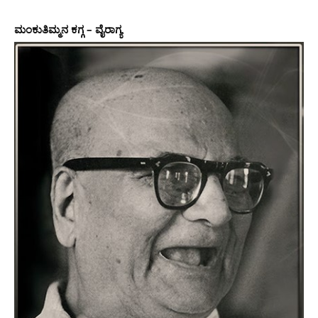
ಮಂಕುತಿಮ್ಮನ ಕಗ್ಗ – ವೈರಾಗ್ಯ