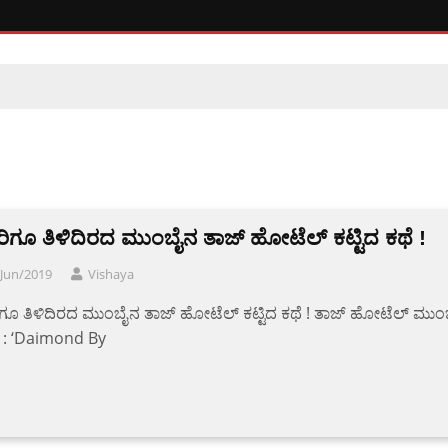
ಿಗೂ ತಿಳಿದಿರದ ಮುಂಬೈನ ತಾಜ್ ಹೋಟೆಲ್ ಕಟ್ಟಿದ ಕಥೆ !
/Jun/2019
Vishaya
ೂ ತಿಳಿದಿರದ ಮುಂಬೈನ ತಾಜ್ ಹೋಟೆಲ್ ಕಟ್ಟಿದ ಕಥೆ ! ತಾಜ್ ಹೋಟೆಲ್ ಮುಂ
ಲೆ : ‘Daimond By