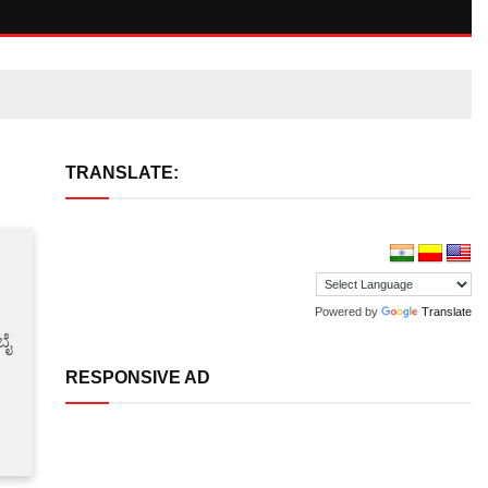
TRANSLATE:
Powered by
Translate
ಬೈ
RESPONSIVE AD