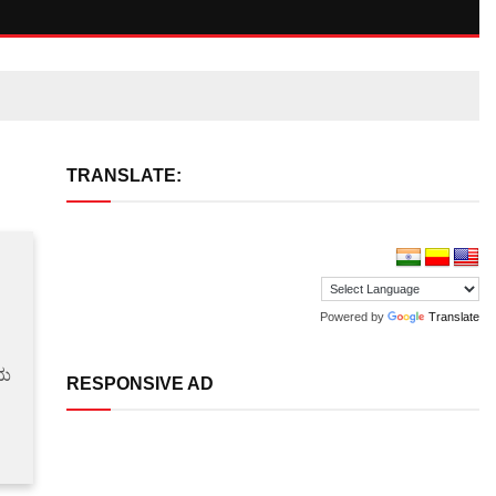
TRANSLATE:
Powered by
Translate
ೆಯ
RESPONSIVE AD