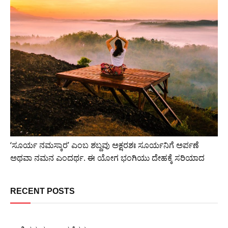
‘ಸೂರ್ಯ ನಮಸ್ಕಾರ’ ಎಂಬ ಶಬ್ದವು ಅಕ್ಷರಶಃ ಸೂರ್ಯನಿಗೆ ಅರ್ಪಣೆ
ಅಥವಾ ನಮನ ಎಂದರ್ಥ. ಈ ಯೋಗ ಭಂಗಿಯು ದೇಹಕ್ಕೆ ಸರಿಯಾದ
RECENT POSTS