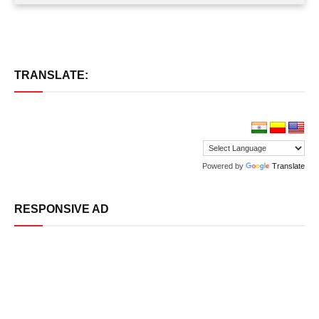
TRANSLATE:
Powered by
Translate
RESPONSIVE AD