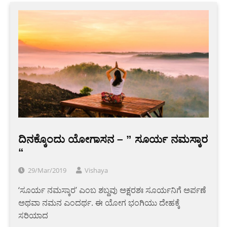
ದಿನಕ್ಕೊಂದು ಯೋಗಾಸನ – ” ಸೂರ್ಯ ನಮಸ್ಕಾರ
“
29/Mar/2019
Vishaya
‘ಸೂರ್ಯ ನಮಸ್ಕಾರ’ ಎಂಬ ಶಬ್ದವು ಅಕ್ಷರಶಃ ಸೂರ್ಯನಿಗೆ ಅರ್ಪಣೆ
ಅಥವಾ ನಮನ ಎಂದರ್ಥ. ಈ ಯೋಗ ಭಂಗಿಯು ದೇಹಕ್ಕೆ
ಸರಿಯಾದ