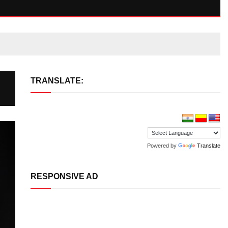
TRANSLATE:
Powered by
Translate
RESPONSIVE AD