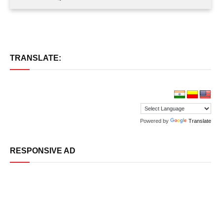
TRANSLATE:
Powered by
Translate
RESPONSIVE AD