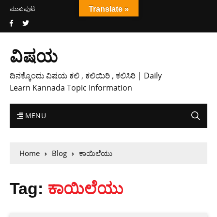
ಮುಖಪುಟ
Translate »
ವಿಷಯ
ದಿನಕ್ಕೊಂದು ವಿಷಯ ಕಲಿ , ಕಲಿಯಿರಿ , ಕಲಿಸಿರಿ | Daily
Learn Kannada Topic Information
MENU
Home
Blog
ಕಾಯಿಲೆಯು
Tag:
ಕಾಯಿಲೆಯು