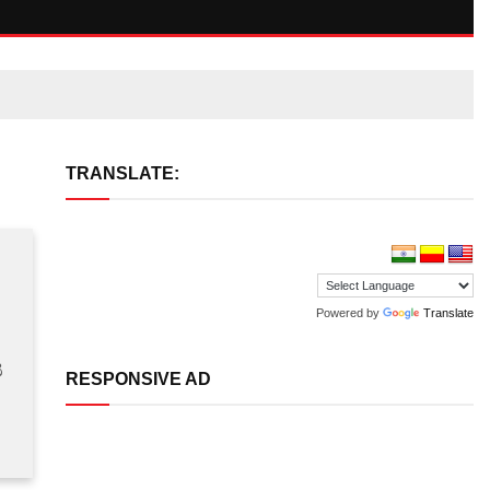
TRANSLATE:
Powered by
Translate
ಟ
RESPONSIVE AD