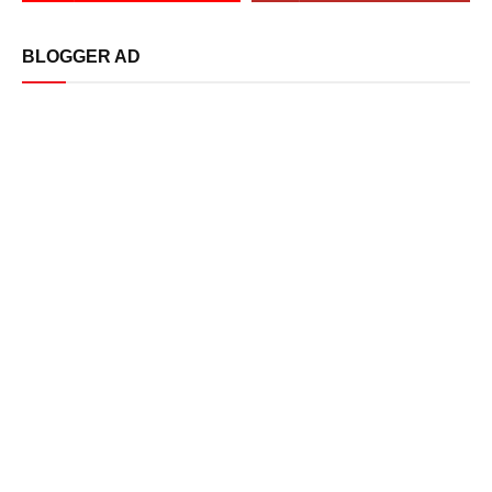
BLOGGER AD