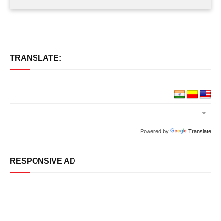
TRANSLATE:
Powered by
Translate
RESPONSIVE AD