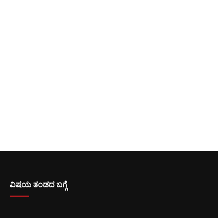
ವಿಷಯ ತಂಡದ ಬಗ್ಗೆ