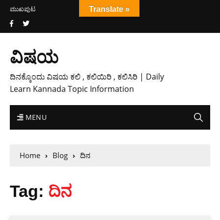
ಮುಖಪುಟ
Translate »
ವಿಷಯ
ದಿನಕ್ಕೊಂದು ವಿಷಯ ಕಲಿ , ಕಲಿಯಿರಿ , ಕಲಿಸಿರಿ | Daily
Learn Kannada Topic Information
MENU
Home
Blog
ದಿನ
Tag:
ದಿನ