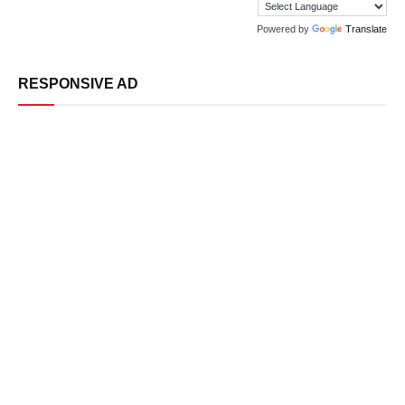
Powered by
Translate
RESPONSIVE AD