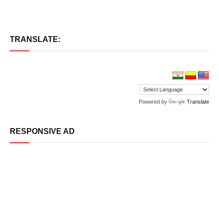
TRANSLATE:
Powered by
Translate
RESPONSIVE AD