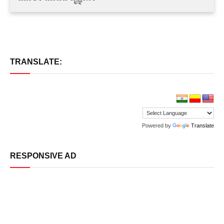
TRANSLATE:
Powered by
Translate
RESPONSIVE AD