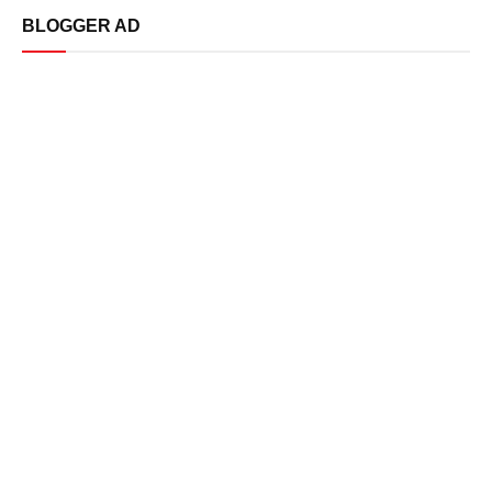
BLOGGER AD