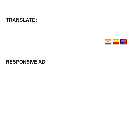
TRANSLATE:
RESPONSIVE AD