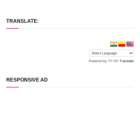
TRANSLATE:
Powered by
Translate
RESPONSIVE AD