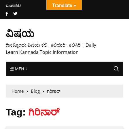
ಮುಖಪುಟ
Translate »
ವಿಷಯ
ದಿನಕ್ಕೊಂದು ವಿಷಯ ಕಲಿ , ಕಲಿಯಿರಿ , ಕಲಿಸಿರಿ | Daily
Learn Kannada Topic Information
MENU
Home
Blog
ಗಿರಿನಾರ್
Tag:
ಗಿರಿನಾರ್