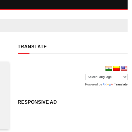
TRANSLATE:
Powered by
Translate
RESPONSIVE AD