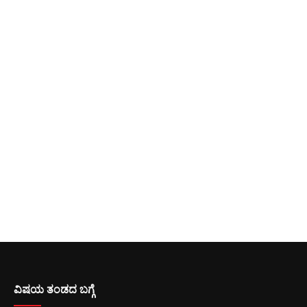
ವಿಷಯ ತಂಡದ ಬಗ್ಗೆ