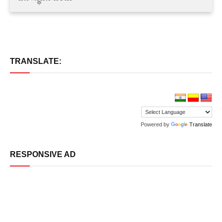
TRANSLATE:
Powered by
Translate
RESPONSIVE AD