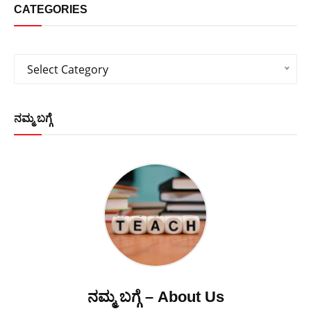
CATEGORIES
Categories
Select Category
ನಮ್ಮ ಬಗ್ಗೆ
ನಮ್ಮ ಬಗ್ಗೆ – About Us