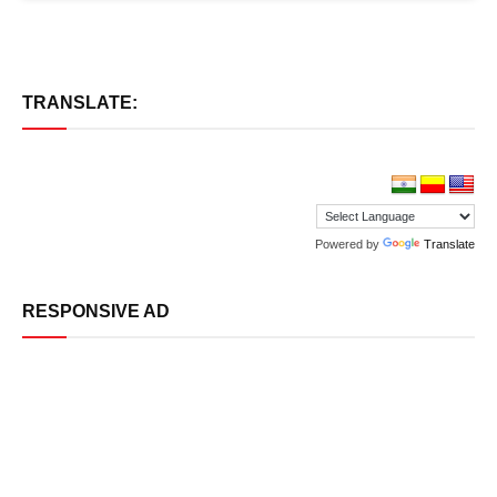
TRANSLATE:
Powered by
Translate
RESPONSIVE AD