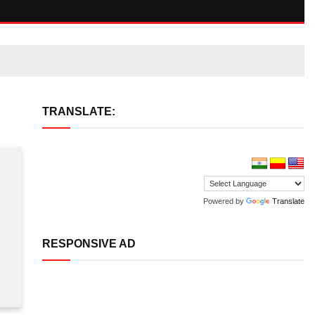
TRANSLATE:
Powered by
Translate
RESPONSIVE AD