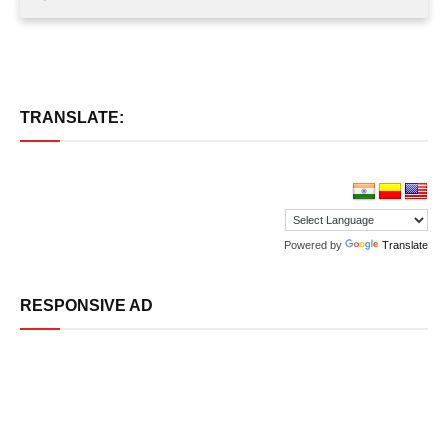
TRANSLATE:
Powered by
Translate
RESPONSIVE AD