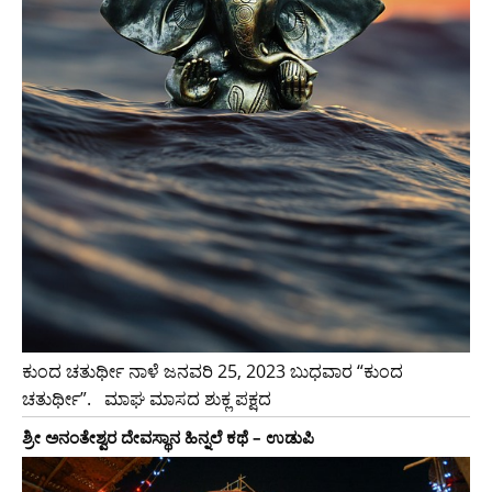
ಕುಂದ ಚತುರ್ಥೀ ನಾಳೆ ಜನವರಿ 25, 2023 ಬುಧವಾರ “ಕುಂದ
ಚತುರ್ಥೀ”. ‌ ‌ ಮಾಘ ಮಾಸದ ಶುಕ್ಲ ಪಕ್ಷದ
ಶ್ರೀ ಅನಂತೇಶ್ವರ ದೇವಸ್ಥಾನ ಹಿನ್ನಲೆ ಕಥೆ – ಉಡುಪಿ