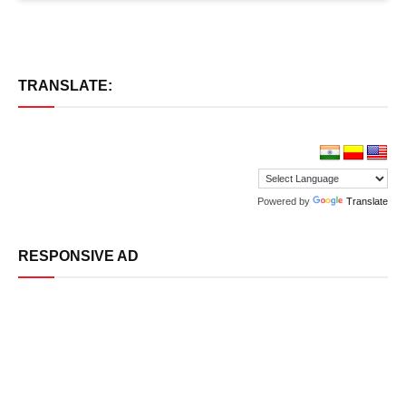
TRANSLATE:
Powered by
Translate
RESPONSIVE AD