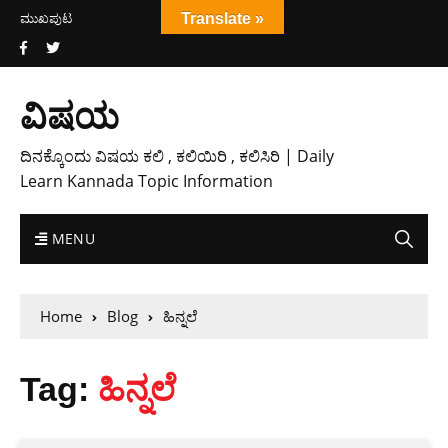
ಮುಖಪುಟ
Translate »
ವಿಷಯ
ದಿನಕ್ಕೊಂದು ವಿಷಯ ಕಲಿ , ಕಲಿಯಿರಿ , ಕಲಿಸಿರಿ | Daily
Learn Kannada Topic Information
MENU
Home
Blog
ಹಿನ್ನಲೆ
Tag:
ಹಿನ್ನಲೆ