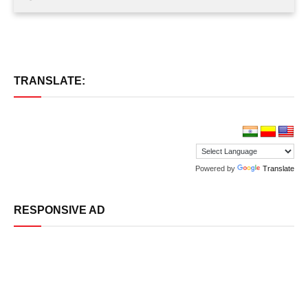
TRANSLATE:
Powered by
Translate
RESPONSIVE AD