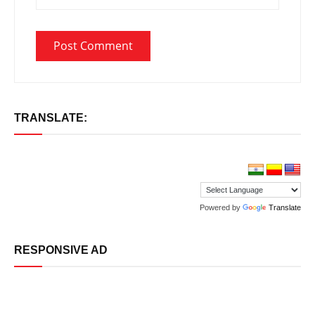
TRANSLATE:
Powered by
Translate
RESPONSIVE AD