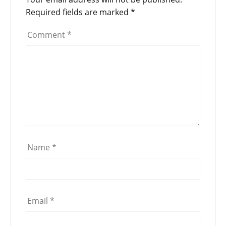
Required fields are marked
*
Comment
*
Name
*
Email
*