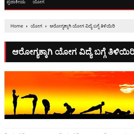
ಪ್ರಜಾಕೀಯ
ಯೋಗ
Home
ಯೋಗ
ಆರೋಗ್ಯಕ್ಕಾಗಿ ಯೋಗ ವಿದ್ಯೆ ಬಗ್ಗೆ ತಿಳಿಯಿರಿ
ಆರೋಗ್ಯಕ್ಕಾಗಿ ಯೋಗ ವಿದ್ಯೆ ಬಗ್ಗೆ ತಿಳಿಯಿರ