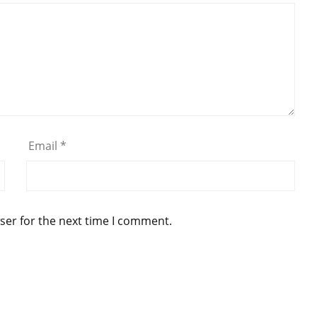
Email
*
ser for the next time I comment.