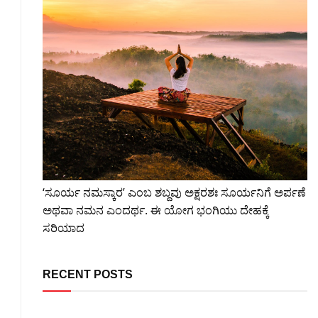
‘ಸೂರ್ಯ ನಮಸ್ಕಾರ’ ಎಂಬ ಶಬ್ದವು ಅಕ್ಷರಶಃ ಸೂರ್ಯನಿಗೆ ಅರ್ಪಣೆ
ಅಥವಾ ನಮನ ಎಂದರ್ಥ. ಈ ಯೋಗ ಭಂಗಿಯು ದೇಹಕ್ಕೆ
ಸರಿಯಾದ
RECENT POSTS