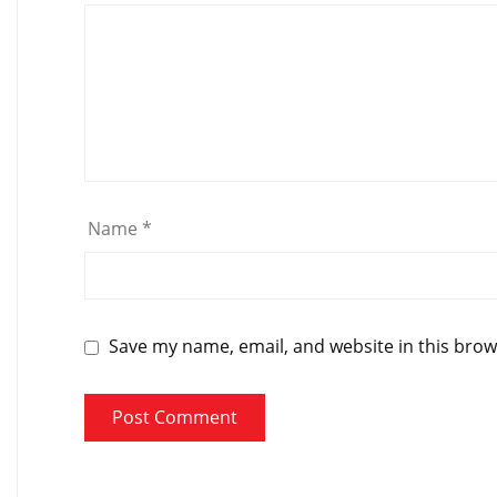
Name
*
Save my name, email, and website in this brow