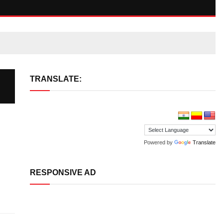
TRANSLATE:
Powered by
Translate
RESPONSIVE AD