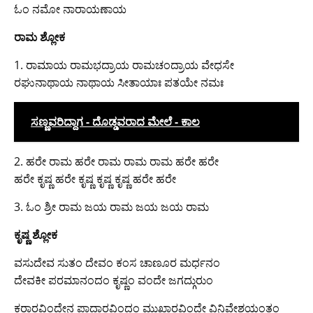
ಓಂ ನಮೋ ನಾರಾಯಣಾಯ
ರಾಮ ಶ್ಲೋಕ
1. ರಾಮಾಯ ರಾಮಭದ್ರಾಯ ರಾಮಚಂದ್ರಾಯ ವೇಧಸೇ
ರಘುನಾಥಾಯ ನಾಥಾಯ ಸೀತಾಯಾಃ ಪತಯೇ ನಮಃ
ಸಣ್ಣವರಿದ್ದಾಗ - ದೊಡ್ಡವರಾದ ಮೇಲೆ - ಕಾಲ
2. ಹರೇ ರಾಮ ಹರೇ ರಾಮ ರಾಮ ರಾಮ ಹರೇ ಹರೇ
ಹರೇ ಕೃಷ್ಣ ಹರೇ ಕೃಷ್ಣ ಕೃಷ್ಣ ಕೃಷ್ಣ ಹರೇ ಹರೇ
3. ಓಂ ಶ್ರೀ ರಾಮ ಜಯ ರಾಮ ಜಯ ಜಯ ರಾಮ
ಕೃಷ್ಣ ಶ್ಲೋಕ
ವಸುದೇವ ಸುತಂ ದೇವಂ ಕಂಸ ಚಾಣೂರ ಮರ್ಧನಂ
ದೇವಕೀ ಪರಮಾನಂದಂ ಕೃಷ್ಣಂ ವಂದೇ ಜಗದ್ಗುರುಂ
ಕರಾರವಿಂದೇನ ಪಾದಾರವಿಂದಂ ಮುಖಾರವಿಂದೇ ವಿನಿವೇಶಯಂತಂ