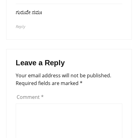
ಗುರುವೇ ನಮಃ
Reply
Leave a Reply
Your email address will not be published.
Required fields are marked
*
Comment
*