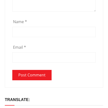
Name
*
Email
*
TRANSLATE: