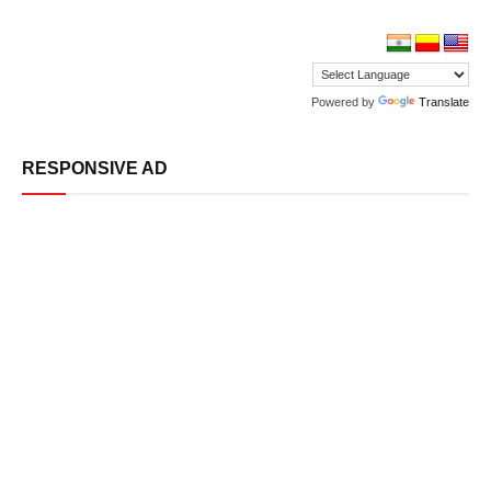
Powered by
Translate
RESPONSIVE AD