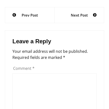
Post
Prev Post
Next Post
navigation
Leave a Reply
Your email address will not be published.
Required fields are marked
*
Comment
*