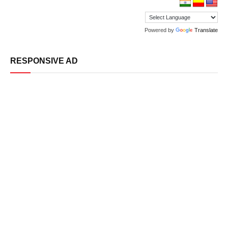
Powered by
Translate
RESPONSIVE AD