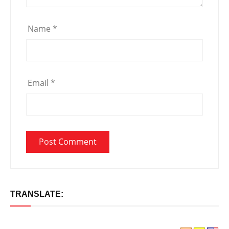
Name
*
Email
*
TRANSLATE: