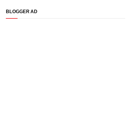
BLOGGER AD