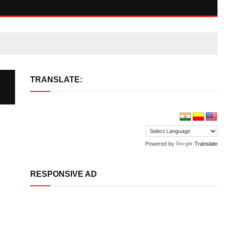
TRANSLATE:
Powered by
Translate
RESPONSIVE AD