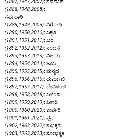
(1887,1947,2007)
: ಸರ್ವಜಿತ್
(1888,1948,2008)
:
ಸರ್ವಧಾರಿ
(1889,1949,2009)
: ವಿರೋಧಿ
(1890,1950,2010)
: ವಿಕೃತಿ
(1891,1951,2011)
: ಖರ
(1892,1952,2012)
: ನಂದನ
(1893,1953,2013)
: ವಿಜಯ
(1894,1954,2014)
: ಜಯ
(1895,1955,2015)
: ಮನ್ಮಥ
(1896,1956,2016)
: ದುರ್ಮುಖಿ
(1897,1957,2017)
: ಹೇವಿಳಂಬಿ
(1898,1958,2018)
: ವಿಳಂಬಿ
(1899,1959,2019)
: ವಿಕಾರಿ
(1900,1960,2020)
: ಶಾರ್ವರಿ
(1901,1961,2021)
: ಪ್ಲವ
(1902,1962,2022)
: ಶುಭಕೃತ
(1903,1963,2023)
: ಶೋಭಕೃತ