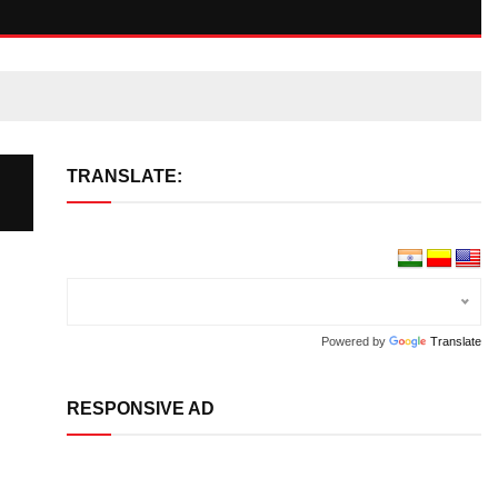
TRANSLATE:
Powered by
Translate
RESPONSIVE AD