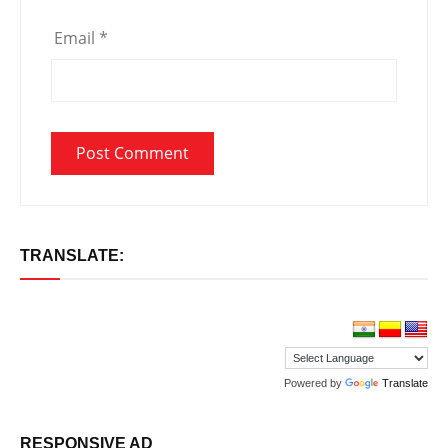
Email
*
TRANSLATE:
Powered by
Translate
RESPONSIVE AD