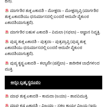
ದಿನ).
ಮಾರ್ಗಶಿರ ಶುಕ್ಲ ಏಕಾದಶಿ – ಮೋಕ್ಷದಾ – ಮೋಕ್ಷಪ್ರಾಪ್ತಿ (ಮಾರ್ಗಶಿರ
ಶುಕ್ಲ ಏಕಾದಶಿಯು ಧನುರ್ಮಾಸದಲ್ಲಿ ಬಂದರೆ ಅದುವೇ ವೈಕುಂಠ
ಏಕಾದಶಿಯಾಗುತ್ತದೆ).
ಮಾರ್ಗಶಿರ ಬಹುಳ ಏಕಾದಶಿ – ವಿಮಲಾ (ಸಫಲಾ) – ಅಜ್ಞಾನ ನಿವೃತ್ತಿ.
ಪುಷ್ಯ ಶುಕ್ಲ ಏಕಾದಶಿ – ಪುತ್ರದಾ – ಪುತ್ರಪ್ರಾಪ್ತಿ (ಪುಷ್ಯ ಶುಕ್ಲ
ಏಕಾದಶಿಯು ಧನುರ್ಮಾಸದಲ್ಲಿ ಬಂದರೆ ಅದುವೇ ವೈಕುಂಠ
ಏಕಾದಶಿಯಾಗುತ್ತದೆ).
ಪುಷ್ಯ ಕೃಷ್ಣ ಏಕಾದಶಿ – ಕಲ್ಯಾಣೀ (ಷಟ್ತಿಲಾ) – ಶಾರೀರಿಕ ಬಾಧೆಗಳಿಂದ
ಮುಕ್ತಿ.
ಅನ್ನಂ ಬ್ರಹ್ಮ ಸ್ವರೂಪಂ
ಮಾಘ ಶುಕ್ಲ ಏಕಾದಶಿ – ಕಾಮದಾ (ಜಯಾ) – ಶಾಪವಿಮುಕ್ತಿ.
ಮಾಘ ಕೃಷ್ಣ ಏಕಾದಶಿ – ವಿಜಯಾ – ಸಕಲ ಕಾರ್ಯ ವಿಜಯ (ಇದು