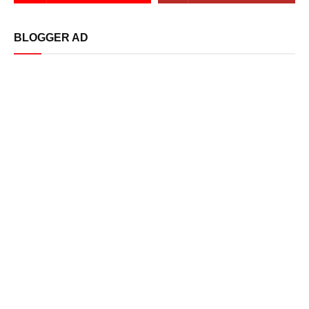
BLOGGER AD