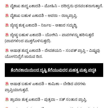
ವೈಶಾಖ ಶುದ್ಧ ಏಕಾದಶಿ – ಮೋಹಿನಿ – ದರಿದ್ರನು ಧನವಂತನಾಗುತ್ತಾನೆ.
ವೈಶಾಖ ಬಹುಳ ಏಕಾದಶಿ – ಅಪರಾ – ರಾಜ್ಯಪ್ರಾಪ್ತಿ.
ಜ್ಯೇಷ್ಠ ಶುಕ್ಲ ಏಕಾದಶಿ – ನಿರ್ಜಲ – ಆಹಾರ ಸಮೃದ್ಧಿ.
ಜ್ಯೇಷ್ಠ ಬಹುಳ ಏಕಾದಶಿ – ಯೋಗಿನಿ – ಪಾಪಗಳನ್ನು ಹರಿಸುತ್ತದೆ
(ಪಾಪಗಳಿಂದ ಮುಕ್ತಗೊಳಿಸುತ್ತದೆ).
ಆಷಾಢ ಶುದ್ಧ ಏಕಾದಶಿ – ದೇವಶಯನಿ – ಸಂಪತ್ ಪ್ರಾಪ್ತಿ – ವಿಷ್ಣುವು
ಯೋಗನಿದ್ರೆಗೆ ಜಾರುವ ದಿನ.
ತೆಂಗಿನಕಾಯಿಯಿಂದ ದೃಷ್ಟಿ ತೆಗೆಯುವುದರ ಮಹತ್ವ ಮತ್ತು ಪದ್ಧತಿ
ಆಷಾಢ ಬಹುಳ ಏಕಾದಶಿ – ಕಾಮಿಕಾ – ಬೇಡಿದ ವರಗಳು
ಪ್ರಾಪ್ತಿಯಾಗುತ್ತವೆ.
ಶ್ರಾವಣ ಶುಕ್ಲ ಏಕಾದಶಿ – ಪುತ್ರದಾ – ಸತ್ ಸಂತಾನ ಪ್ರಾಪ್ತಿ.