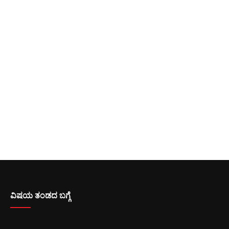
ವಿಷಯ ತಂಡದ ಬಗ್ಗೆ