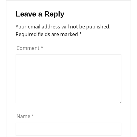
Leave a Reply
Your email address will not be published.
Required fields are marked
*
Comment
*
Name
*