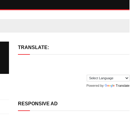
TRANSLATE:
Powered by
Translate
RESPONSIVE AD