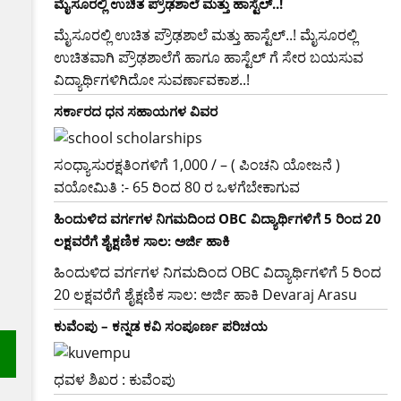
ಮೈಸೂರಲ್ಲಿ ಉಚಿತ ಪ್ರೌಢಶಾಲೆ ಮತ್ತು ಹಾಸ್ಟೆಲ್..!
ಮೈಸೂರಲ್ಲಿ ಉಚಿತ ಪ್ರೌಢಶಾಲೆ ಮತ್ತು ಹಾಸ್ಟೆಲ್..! ಮೈಸೂರಲ್ಲಿ
ಉಚಿತವಾಗಿ ಪ್ರೌಢಶಾಲೆಗೆ ಹಾಗೂ ಹಾಸ್ಟೆಲ್ ಗೆ ಸೇರ ಬಯಸುವ
ವಿದ್ಯಾರ್ಥಿಗಳಿಗಿದೋ ಸುವರ್ಣಾವಕಾಶ..!
ಸರ್ಕಾರದ​ ​ಧನ ಸಹಾಯಗಳ ವಿವರ
ಸಂಧ್ಯಾಸುರಕ್ಷತಿಂಗಳಿಗೆ 1,000 / – ( ಪಿಂಚನಿ ಯೋಜನೆ )
ವಯೋಮಿತಿ :- 65 ರಿಂದ 80 ರ ಒಳಗೆಬೇಕಾಗುವ
ಹಿಂದುಳಿದ ವರ್ಗಗಳ ನಿಗಮದಿಂದ OBC ವಿದ್ಯಾರ್ಥಿಗಳಿಗೆ 5 ರಿಂದ 20
ಲಕ್ಷವರೆಗೆ ಶೈಕ್ಷಣಿಕ ಸಾಲ: ಅರ್ಜಿ ಹಾಕಿ
ಹಿಂದುಳಿದ ವರ್ಗಗಳ ನಿಗಮದಿಂದ OBC ವಿದ್ಯಾರ್ಥಿಗಳಿಗೆ 5 ರಿಂದ
20 ಲಕ್ಷವರೆಗೆ ಶೈಕ್ಷಣಿಕ ಸಾಲ: ಅರ್ಜಿ ಹಾಕಿ Devaraj Arasu
ಕುವೆಂಪು – ಕನ್ನಡ ಕವಿ ಸಂಪೂರ್ಣ ಪರಿಚಯ
ಧವಳ ಶಿಖರ : ಕುವೆಂಪು