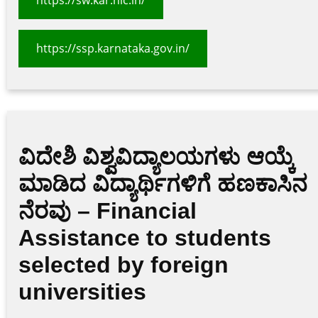
https://ssp.karnataka.gov.in/
ವಿದೇಶಿ ವಿಶ್ವವಿದ್ಯಾಲಯಗಳು ಆಯ್ಕೆ
ಮಾಡಿದ ವಿದ್ಯಾರ್ಥಿಗಳಿಗೆ ಹಣಕಾಸಿನ
ನೆರವು – Financial
Assistance to students
selected by foreign
universities