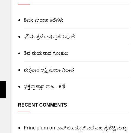
ಶಿವನ ಪುರಾಣ ಕಥೆಗಳು
ಭೌಮ ಪ್ರದೋಷ ವ್ರತದ ಪೂಜೆ
ಶಿವ ಮಯವಾದ ಗೋಕುಲ
ಶುಕ್ರವಾರ ಲಕ್ಷ್ಮಿ ಪೂಜಾ ವಿಧಾನ
ಭಕ್ತ ಪ್ರಹ್ಲಾದ ರಾಜ – ಕಥೆ
RECENT COMMENTS
Principium
on
ರಾವ್ ಬಹದ್ದೂರ್ ಎಲೆ ಮಲ್ಲಪ್ಪ ಶೆಟ್ಟಿ ಮತ್ತು