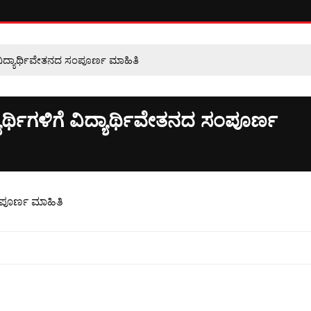
ಗೆ ವಿದ್ಯಾರ್ಥಿವೇತನದ ಸಂಪೂರ್ಣ ಮಾಹಿತಿ
ಯಾರ್ಥಿಗಳಿಗೆ ವಿದ್ಯಾರ್ಥಿವೇತನದ ಸಂಪೂರ್ಣ