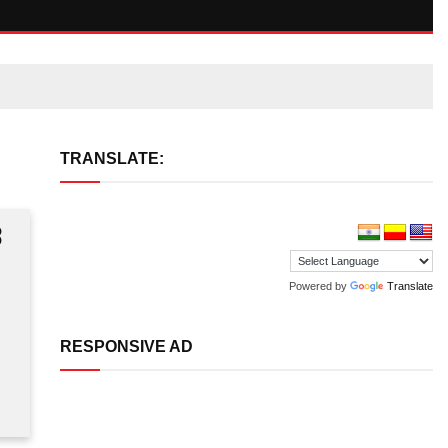
TRANSLATE:
ೆ
Powered by
Translate
RESPONSIVE AD