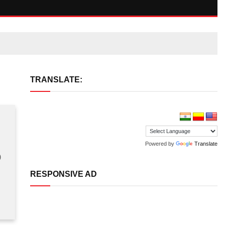
TRANSLATE:
Powered by
Translate
0
RESPONSIVE AD