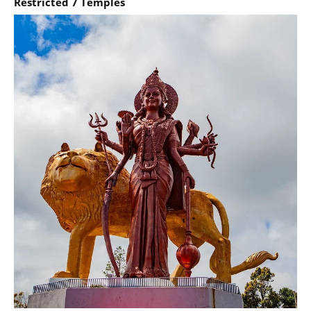
Restricted 7 Temples