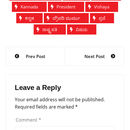
Kannada
President
Vishaya
ಕನ್ನಡ
ದ್ರೌಪದಿ ಮುರ್ಮು
ಪ್ರಜೆ
ರಾಷ್ಟ್ರಪತಿ
ವಿಷಯ
Post
Prev Post
Next Post
navigation
Leave a Reply
Your email address will not be published.
Required fields are marked
*
Comment
*