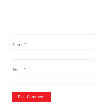
Name
*
Email
*