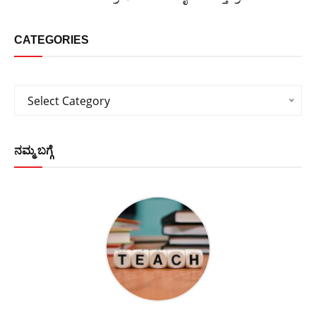
CATEGORIES
Categories
Select Category
ನಮ್ಮ ಬಗ್ಗೆ