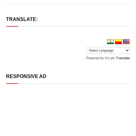
TRANSLATE:
Powered by
Translate
RESPONSIVE AD