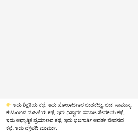
ಇದು ಶಿಕ್ಷಕಿಯ ಕಥೆ, ಇದು ಹೋರಾಟಗಾರ ಬುಡಕಟ್ಟು, ಬಡ, ಸಾಮಾನ್ಯ
ಕುಟುಂಬದ ಮಹಿಳೆಯ ಕಥೆ, ಇದು ನಿಸ್ವಾರ್ಥ ಸಮಾಜ ಸೇವಕಿಯ ಕಥೆ,
ಇದು ಆಧ್ಯಾತ್ಮಿಕ ಪ್ರಯಾಣದ ಕಥೆ, ಇದು ಛಲಗಾರ್ತಿ ಆದರ್ಶ ಜೀವನದ
ಕಥೆ, ಇದು ದ್ರೌಪದಿ ಮುರ್ಮು.