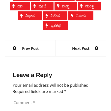
ದಿನ
ಪೂಜೆ
ಮತ್ತು
ಮಂತ್ರ
ವಿಧಾನ
ವಿಶೇಷ
ವಿಷಯ
ವ್ರತಕಥೆ
Post
Prev Post
Next Post
navigation
Leave a Reply
Your email address will not be published.
Required fields are marked
*
Comment
*