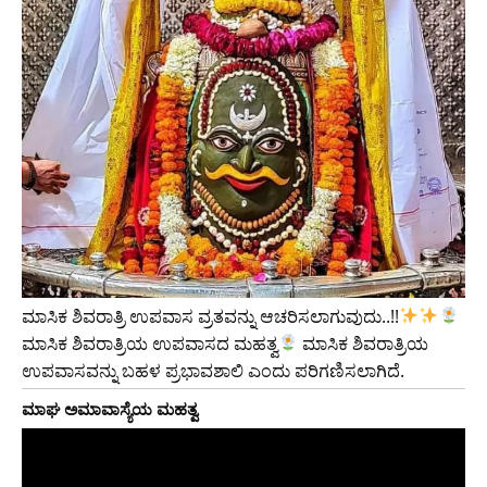
ಮಾಸಿಕ ಶಿವರಾತ್ರಿ ಉಪವಾಸ ವ್ರತವನ್ನು ಆಚರಿಸಲಾಗುವುದು..!!
ಮಾಸಿಕ ಶಿವರಾತ್ರಿಯ ಉಪವಾಸದ ಮಹತ್ವ
ಮಾಸಿಕ ಶಿವರಾತ್ರಿಯ
ಉಪವಾಸವನ್ನು ಬಹಳ ಪ್ರಭಾವಶಾಲಿ ಎಂದು ಪರಿಗಣಿಸಲಾಗಿದೆ.
ಮಾಘ ಅಮಾವಾಸ್ಯೆಯ ಮಹತ್ವ