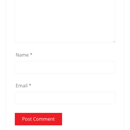
Name
*
Email
*