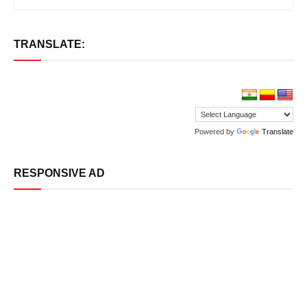
TRANSLATE:
Powered by
Translate
RESPONSIVE AD