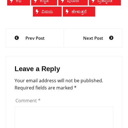
ಕಥೆ
ಕನ್ನಡ
ಪುರಾಣ
ಬ್ರಹ್ಮಾಂಡ
ವಿಷಯ
ಹೇಳುತ್ತದೆ
Post
Prev Post
Next Post
navigation
Leave a Reply
Your email address will not be published.
Required fields are marked
*
Comment
*