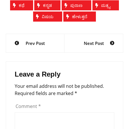
ಕಥೆ
ಕನ್ನಡ
ಪುರಾಣ
ಮತ್ಸ್ಯ
ವಿಷಯ
ಹೇಳುತ್ತದೆ
Post
Prev Post
Next Post
navigation
Leave a Reply
Your email address will not be published.
Required fields are marked
*
Comment
*