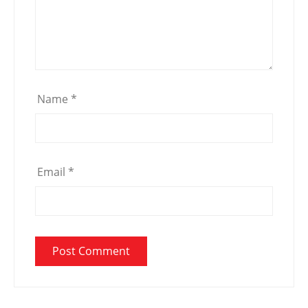
Name
*
Email
*