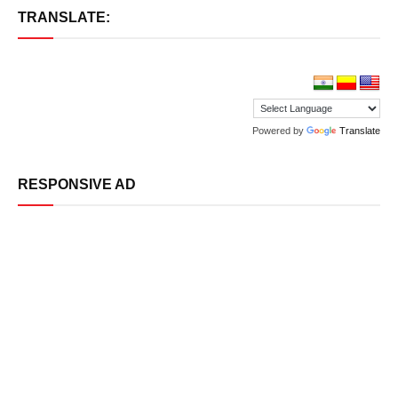
TRANSLATE:
Powered by
Translate
RESPONSIVE AD