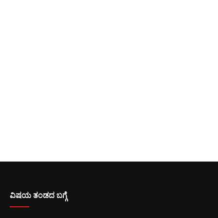
ವಿಷಯ ತಂಡದ ಬಗ್ಗೆ