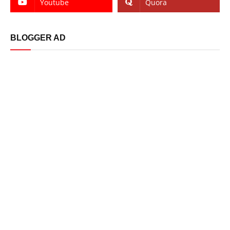
Youtube
Quora
BLOGGER AD