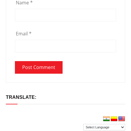
Name
*
Email
*
TRANSLATE: