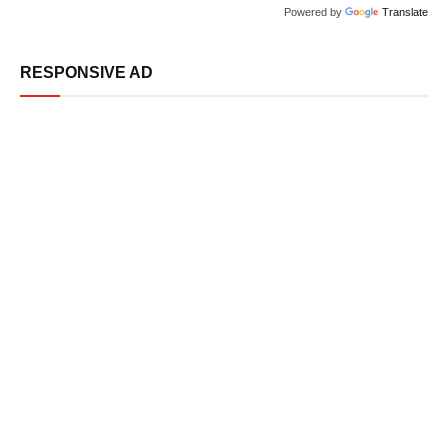
Powered by
Translate
RESPONSIVE AD