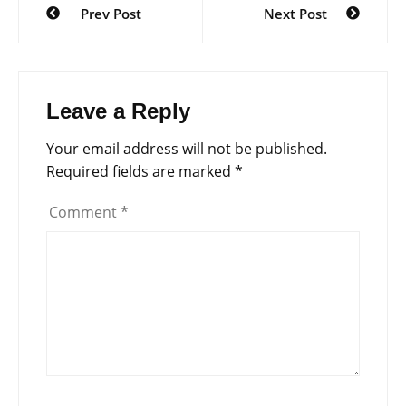
Prev Post
Next Post
navigation
Leave a Reply
Your email address will not be published.
Required fields are marked
*
Comment
*