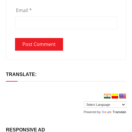
Email
*
TRANSLATE:
Powered by
Translate
RESPONSIVE AD