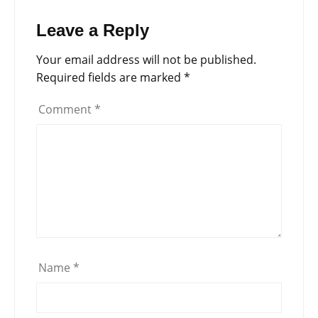
Leave a Reply
Your email address will not be published.
Required fields are marked
*
Comment
*
Name
*