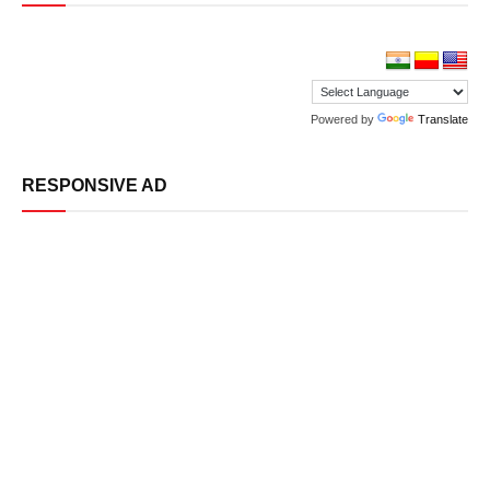
Powered by
Translate
RESPONSIVE AD