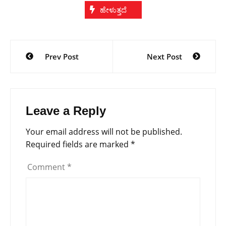
ಹೇಳುತ್ತದೆ
Post
Prev Post
Next Post
navigation
Leave a Reply
Your email address will not be published.
Required fields are marked
*
Comment
*