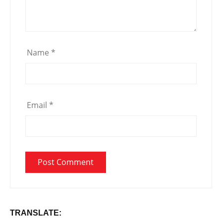
Name
*
Email
*
TRANSLATE: