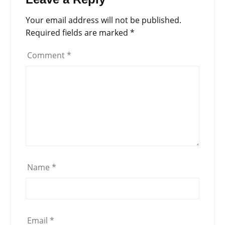
Your email address will not be published.
Required fields are marked
*
Comment
*
Name
*
Email
*