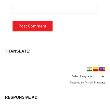
TRANSLATE:
Powered by
Translate
RESPONSIVE AD