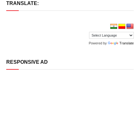
TRANSLATE:
Powered by
Translate
RESPONSIVE AD