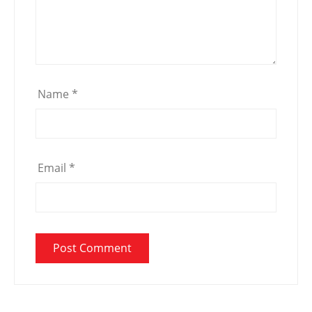
Name
*
Email
*