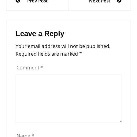
Prev Post
Next Post
navigation
Leave a Reply
Your email address will not be published.
Required fields are marked
*
Comment
*
Name
*