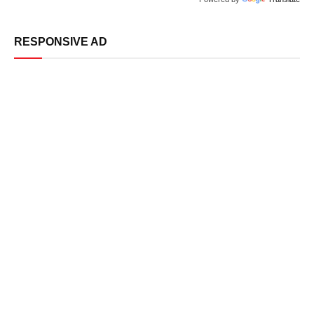
RESPONSIVE AD